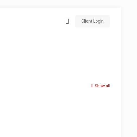
Client Login
Show all