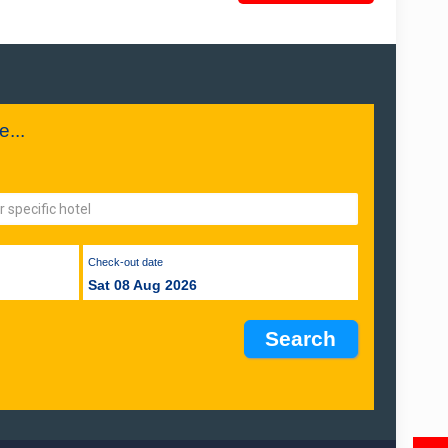
...
Check-out date
Sat 08 Aug 2026