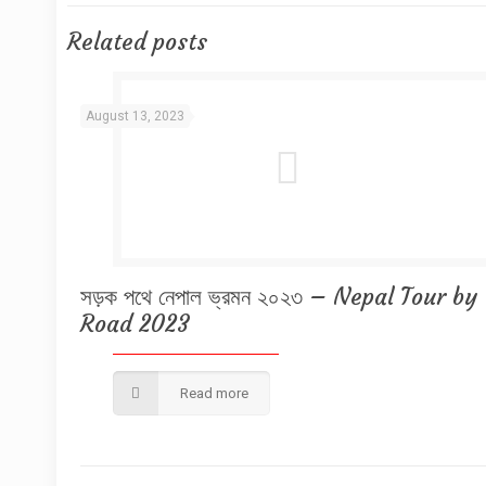
Related posts
August 13, 2023
সড়ক পথে নেপাল ভ্রমন ২০২৩ – Nepal Tour by
Road 2023
Read more