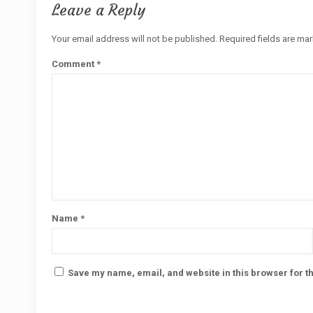
Leave a Reply
Your email address will not be published.
Required fields are ma
Comment
*
Name
*
Save my name, email, and website in this browser for t